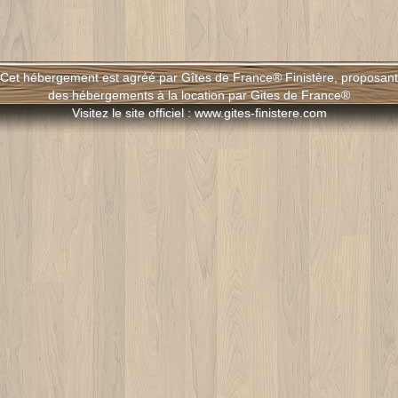
Cet hébergement est agréé par Gîtes de France® Finistère, proposant
des hébergements à la location par Gites de France®
Visitez le site officiel : www.gites-finistere.com